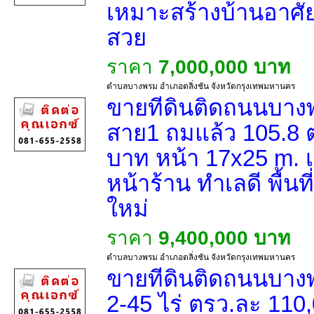
เหมาะสร้างบ้านอาศัย ส
สวย
ราคา
7,000,000 บาท
ตำบลบางพรม อำเภอตลิ่งชัน จังหวัดกรุงเทพมหานคร
ขายที่ดินติดถนนบา
สาย1 ถมแล้ว 105.8 
บาท หน้า 17x25 m. 
หน้าร้าน ทำเลดี พื้
ใหม่
ราคา
9,400,000 บาท
ตำบลบางพรม อำเภอตลิ่งชัน จังหวัดกรุงเทพมหานคร
ขายที่ดินติดถนนบาง
2-45 ไร่ ตรว.ละ 110