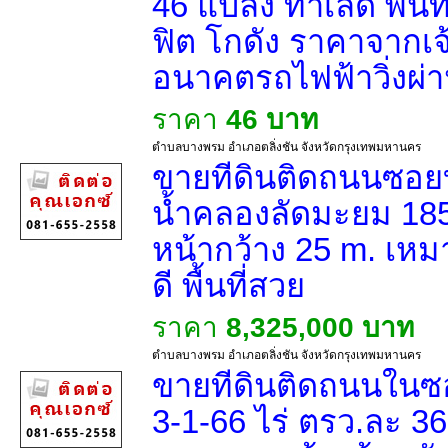
46 แปลง ทำเลดี พื้น
ฟิต โกดัง ราคาจากเ
อนาคตรถไฟฟ้าวิ่งผ่า
ราคา
46 บาท
ตำบลบางพรม อำเภอตลิ่งชัน จังหวัดกรุงเทพมหานคร
ขายที่ดินติดถนนซอ
น้ำคลองลัดมะยม 18
หน้ากว้าง 25 m. เหม
ดี พื้นที่สวย
ราคา
8,325,000 บาท
ตำบลบางพรม อำเภอตลิ่งชัน จังหวัดกรุงเทพมหานคร
ขายที่ดินติดถนนใน
3-1-66 ไร่ ตรว.ละ 3