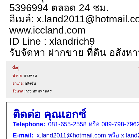
5396994 ตลอด 24 ชม.
อีเมล์: x.land2011@hotmail.
www.iccland.com
ID Line : xlandrich9
รับจัดหา ฝากขาย ที่ดิน อสังห
ที่อยู่:
ตำบล:
บางพรม
อำเภอ:
ตลิ่งชัน
จังหวัด:
กรุงเทพมหานคร
ติดต่อ คุณเอกซ์
Telephone:
081-655-2558 หรือ 089-798-7962
E-mail:
x.land2011@hotmail.com
หรือ
x.lan