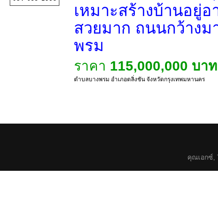
เหมาะสร้างบ้านอยู่อาศ
สวยมาก ถนนกว้างมา
พรม
ราคา
115,000,000 บาท
ตำบลบางพรม อำเภอตลิ่งชัน จังหวัดกรุงเทพมหานคร
คุณเอกซ์,