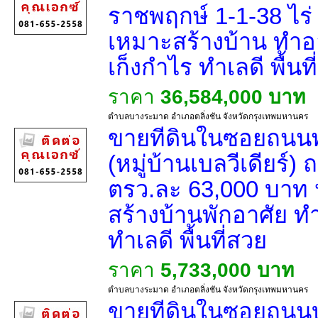
ราชพฤกษ์ 1-1-38 ไร
เหมาะสร้างบ้าน ทำ
เก็งกำไร ทำเลดี พื้นท
ราคา
36,584,000 บาท
ตำบลบางระมาด อำเภอตลิ่งชัน จังหวัดกรุงเทพมหานคร
ขายที่ดินในซอยถน
(หมู่บ้านเบลวีเดียร์
ตรว.ละ 63,000 บาท 
สร้างบ้านพักอาศัย ทำโ
ทำเลดี พื้นที่สวย
ราคา
5,733,000 บาท
ตำบลบางระมาด อำเภอตลิ่งชัน จังหวัดกรุงเทพมหานคร
ขายที่ดินในซอยถนน