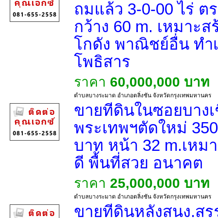
ถมแล้ว 3-0-00 ไร่ ต
กว้าง 60 m. เหมาะส
โกดัง พาณิชย์อื่น ทำเ
โพธิสาร
ราคา
60,000,000 บาท
ตำบลบางระมาด อำเภอตลิ่งชัน จังหวัดกรุงเทพมหานคร
ขายที่ดินในซอยบางเ
พระเทพฯตัดใหม่ 350
บาท หน้า 32 m.เหมาะ
ดี พื้นที่สวย อนาคต
ราคา
25,000,000 บาท
ตำบลบางระมาด อำเภอตลิ่งชัน จังหวัดกรุงเทพมหานคร
ขายที่ดินหลังสนง.สร