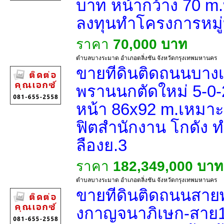
บาท หน้ากว้าง 70 m.ท
ลงทุนทำโครงการหมู่
ราคา
70,000 บาท
ตำบลบางระมาด อำเภอตลิ่งชัน จังหวัดกรุงเทพมหานคร
ขายที่ดินติดถนนบาง
พรานนกตัดใหม่ 5-0-
หน้า 86x92 m.เหมาะ
ฟิตสำนักงาน โกดัง ท
ลืองย.3
ราคา
182,349,000 บาท
ตำบลบางระมาด อำเภอตลิ่งชัน จังหวัดกรุงเทพมหานคร
ขายที่ดินติดถนนสาย
งกาญจนาภิเษก-สาย1 