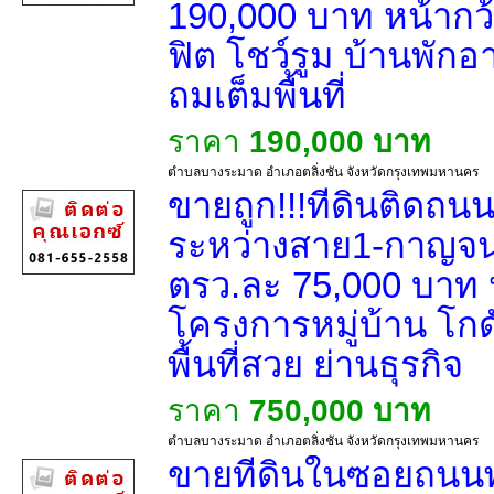
190,000 บาท หน้ากว
ฟิต โชว์รูม บ้านพักอา
ถมเต็มพื้นที่
ราคา
190,000 บาท
ตำบลบางระมาด อำเภอตลิ่งชัน จังหวัดกรุงเทพมหานคร
ขายถูก!!!ที่ดินติดถ
ระหว่างสาย1-กาญจนา
ตรว.ละ 75,000 บาท 
โครงการหมู่บ้าน โกดั
พื้นที่สวย ย่านธุรกิจ
ราคา
750,000 บาท
ตำบลบางระมาด อำเภอตลิ่งชัน จังหวัดกรุงเทพมหานคร
ขายที่ดินในซอยถน