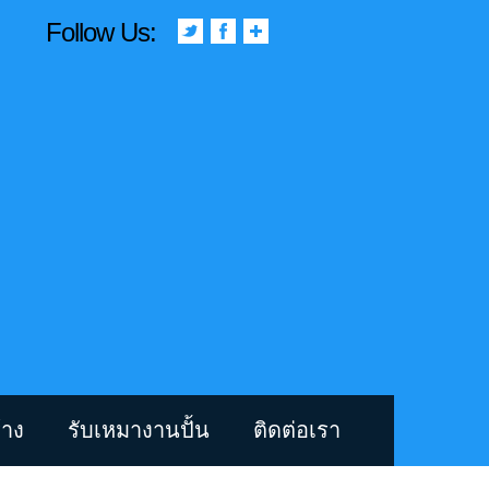
Follow Us:
้าง
รับเหมางานปั้น
ติดต่อเรา