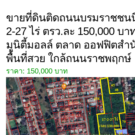
ขายที่ดินติดถนนบรมราชชนนี
2-27 ไร่ ตรว.ละ 150,000 บา
มูนิตี้มอลล์ ตลาด ออฟฟิตสำ
พื้นที่สวย ใกล้ถนนราชพฤกษ์
ราคา: 150,000 บาท