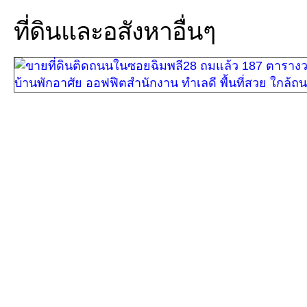
ที่ดินและอสังหาอื่นๆ