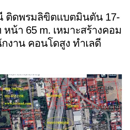
 ติดพรมลิขิตแบตมินตัน 17-
ท หน้า 65 m. เหมาะสร้างคอม
นักงาน คอนโดสูง ทำเลดี