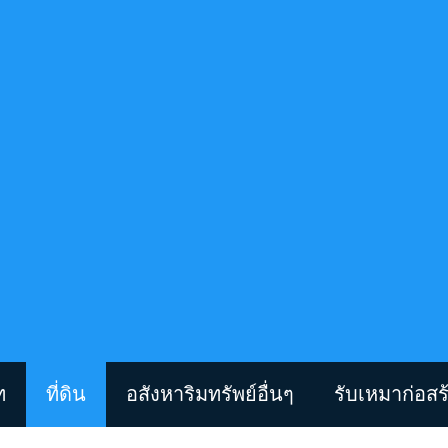
ท
ที่ดิน
อสังหาริมทรัพย์อื่นๆ
รับเหมาก่อสร