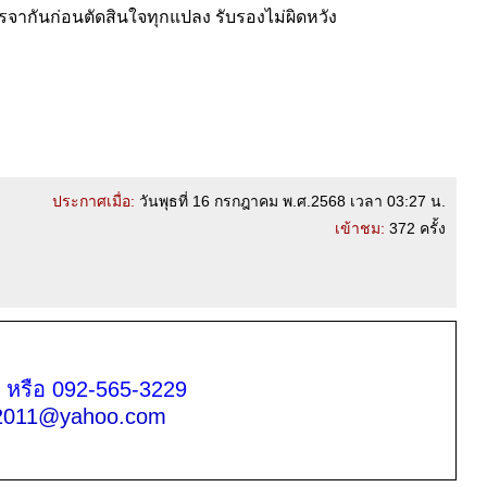
จรจากันก่อนตัดสินใจทุกแปลง รับรองไม่ผิดหวัง
ประกาศเมื่อ:
วันพุธที่ 16 กรกฎาคม พ.ศ.2568 เวลา 03:27 น.
เข้าชม:
372 ครั้ง
 หรือ 092-565-3229
d2011@yahoo.com